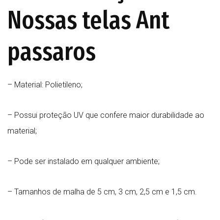
Nossas telas Ant
passaros
– Material: Polietileno;
– Possui proteção UV que confere maior durabilidade ao
material;
– Pode ser instalado em qualquer ambiente;
– Tamanhos de malha de 5 cm, 3 cm, 2,5 cm e 1,5 cm.