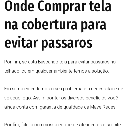
Onde Comprar tela
na cobertura para
evitar passaros
Por Fim, se esta Buscando tela para evitar passaros no
telhado, ou em qualquer ambiente temos a solução.
Em suma entendemos o seu problema e a necessidade de
solução logo. Assim por ter os diversos benefícios você
ainda conta com garantia de qualidade da Mave Redes.
Por fim, fale já com nossa equipe de atendentes e solicite