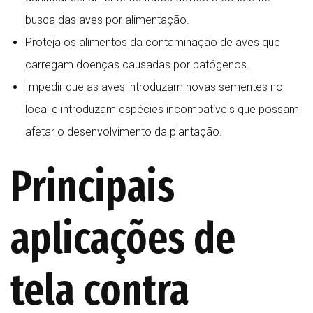
busca das aves por alimentação.
Proteja os alimentos da contaminação de aves que
carregam doenças causadas por patógenos.
Impedir que as aves introduzam novas sementes no
local e introduzam espécies incompatíveis que possam
afetar o desenvolvimento da plantação.
Principais
aplicações de
tela contra