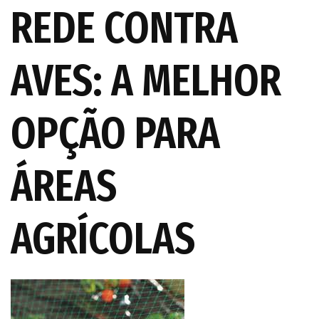
REDE CONTRA
AVES: A MELHOR
OPÇÃO PARA
ÁREAS
AGRÍCOLAS