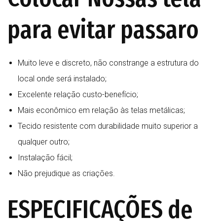
para evitar passaro
Muito leve e discreto, não constrange a estrutura do
local onde será instalado;
Excelente relação custo-benefício;
Mais econômico em relação às telas metálicas;
Tecido resistente com durabilidade muito superior a
qualquer outro;
Instalação fácil;
Não prejudique as criações.
ESPECIFICAÇÕES de