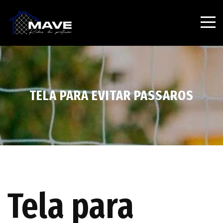
TELA PARA EVITAR PASSAROS
Tela para