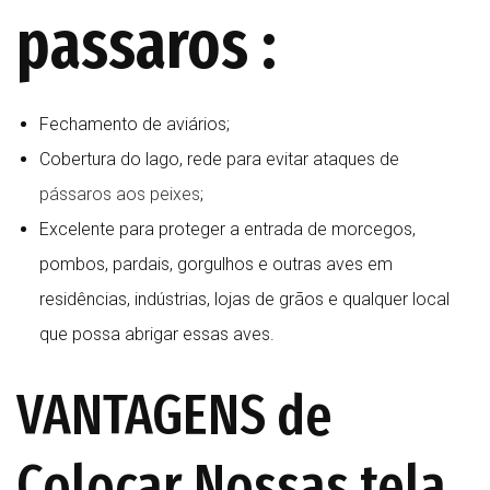
passaros :
Fechamento de aviários;
Cobertura do lago, rede para evitar ataques de
pássaros aos peixes
;
Excelente para proteger a entrada de morcegos,
pombos, pardais, gorgulhos e outras aves em
residências, indústrias, lojas de grãos e qualquer local
que possa abrigar essas aves.
VANTAGENS de
Colocar Nossas tela