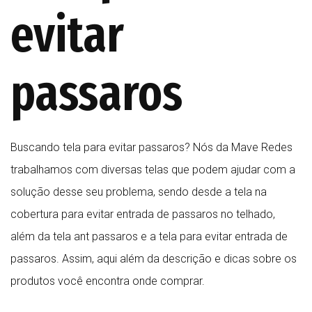
evitar
passaros
Buscando tela para evitar passaros? Nós da Mave Redes
trabalhamos com diversas telas que podem ajudar com a
solução desse seu problema, sendo desde a tela na
cobertura para evitar entrada de passaros no telhado,
além da tela ant passaros e a tela para evitar entrada de
passaros. Assim, aqui além da descrição e dicas sobre os
produtos você encontra onde comprar.