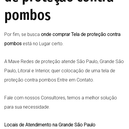
pombos
Por fim, se busca
onde comprar Tela de proteção contra
pombos
está no Lugar certo.
A Mave Redes de proteção atende São Paulo, Grande São
Paulo, Litoral e Interior, quer colocação de uma tela de
proteção contra pombos Entre em Contato.
Fale com nossos Consultores, temos a melhor solução
para sua necessidade.
Locais de Atendimento na Grande São
Paulo