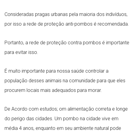
Consideradas pragas urbanas pela maioria dos indivíduos,
por isso a rede de proteção anti-pombos é recomendada.
Portanto, a rede de proteção contra pombos é importante
para evitar isso.
É muito importante para nossa saúde controlar a
população desses animais na comunidade para que eles
procurem locais mais adequados para morar.
De Acordo com estudos; om alimentação correta e longe
do perigo das cidades. Um pombo na cidade vive em
média 4 anos, enquanto em seu ambiente natural pode