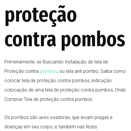
proteção
contra pombos
Primeiramente; se Buscando Instalação de tela de
Proteção contra
pombos
, ou
tela anti pombo; Saiba como
colocar tela de proteção contra pombos, indicação
colocação de uma tela de proteção contra pombos; Onde
Comprar Tela de proteção contra pombos
Os pombos são aves voadoras, que levam pragas e
doenças em seu corpo, e também nas fezes.