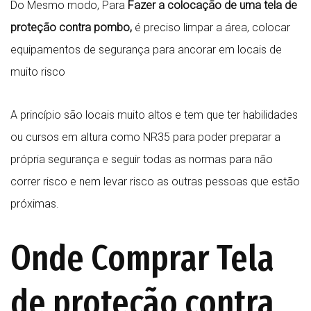
Do Mesmo modo, Para
Fazer a colocação de uma tela de
proteção contra pombo,
é preciso limpar a área, colocar
equipamentos de segurança para ancorar em locais de
muito risco
A princípio são locais muito altos e tem que ter habilidades
ou cursos em altura como NR35 para poder preparar a
própria segurança e seguir todas as normas para não
correr risco e nem levar risco as outras pessoas que estão
próximas.
Onde Comprar Tela
de proteção contra