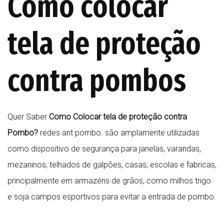
Como colocar
tela de proteção
contra pombos
Quer Saber
Como Colocar tela de proteção contra
Pombo?
redes ant pombo. são amplamente utilizadas
como dispositivo de segurança para janelas, varandas,
mezaninos, telhados de galpões, casas, escolas e fabricas,
principalmente em armazéns de grãos, como milhos trigo
e soja campos esportivos para evitar a entrada de pombo.