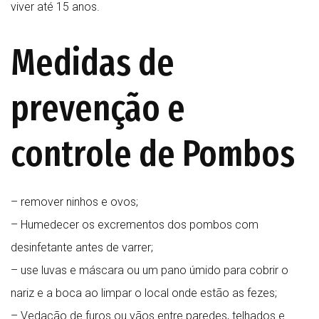
viver até 15 anos.
Medidas de
prevenção e
controle de Pombos
– remover ninhos e ovos;
– Humedecer os excrementos dos pombos com
desinfetante antes de varrer;
– use luvas e máscara ou um pano úmido para cobrir o
nariz e a boca ao limpar o local onde estão as fezes;
– Vedação de furos ou vãos entre paredes, telhados e