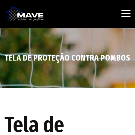
TELA DE PROTEÇÃO CONTRA POMBOS
Tela de