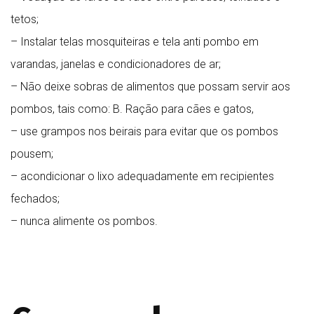
tetos;
– Instalar telas mosquiteiras e tela anti pombo em
varandas, janelas e condicionadores de ar;
– Não deixe sobras de alimentos que possam servir aos
pombos, tais como: B. Ração para cães e gatos,
– use grampos nos beirais para evitar que os pombos
pousem;
– acondicionar o lixo adequadamente em recipientes
fechados;
– nunca alimente os pombos.