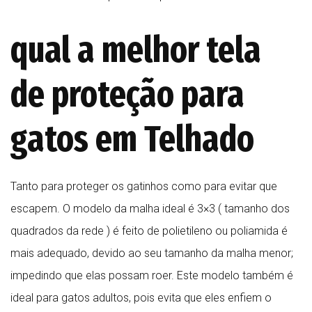
qual
a melhor tela
de proteção para
gatos em Telhado
Tanto para proteger os gatinhos como para evitar que
escapem. O modelo da malha ideal é 3×3 ( tamanho dos
quadrados da rede ) é feito de polietileno ou poliamida é
mais adequado, devido ao seu tamanho da malha menor;
impedindo que elas possam roer. Este modelo também é
ideal para gatos adultos, pois evita que eles enfiem o