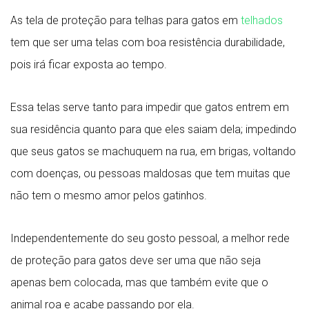
As tela de proteção para telhas para gatos em
telhados
tem que ser uma telas com boa resistência durabilidade,
pois irá ficar exposta ao tempo.
Essa telas serve tanto para impedir que gatos entrem em
sua residência quanto para que eles saiam dela; impedindo
que seus gatos se machuquem na rua, em brigas, voltando
com doenças, ou pessoas maldosas que tem muitas que
não tem o mesmo amor pelos gatinhos.
Independentemente do seu gosto pessoal, a melhor rede
de proteção para gatos deve ser uma que não seja
apenas bem colocada, mas que também evite que o
animal roa e acabe passando por ela.