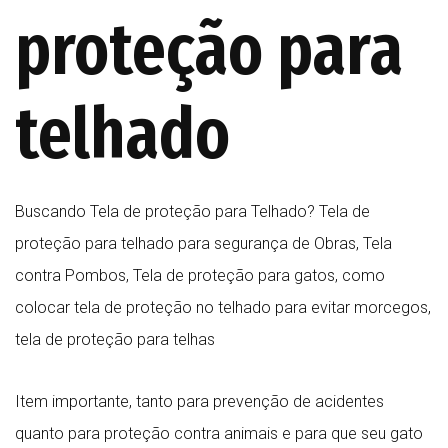
proteção para
telhado
Buscando Tela de proteção para Telhado? Tela de
proteção para telhado para segurança de Obras, Tela
contra Pombos, Tela de proteção para gatos, como
colocar tela de proteção no telhado para evitar morcegos,
tela de proteção para telhas
Item importante, tanto para prevenção de acidentes
quanto para proteção contra animais e para que seu gato