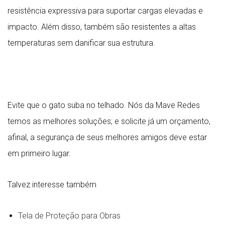
resistência expressiva para suportar cargas elevadas e
impacto. Além disso, também são resistentes a altas
temperaturas sem danificar sua estrutura.
Evite que o gato suba no telhado. Nós da Mave Redes
temos as melhores soluções; e solicite já um orçamento,
afinal, a segurança de seus melhores amigos deve estar
em primeiro lugar.
Talvez interesse também
Tela de Proteção para Obras