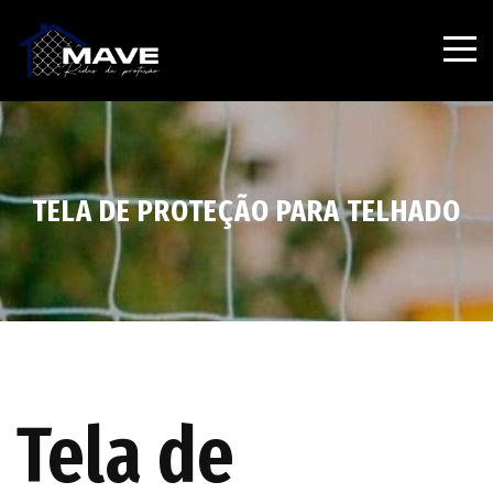
TELA DE PROTEÇÃO PARA TELHADO
Tela de