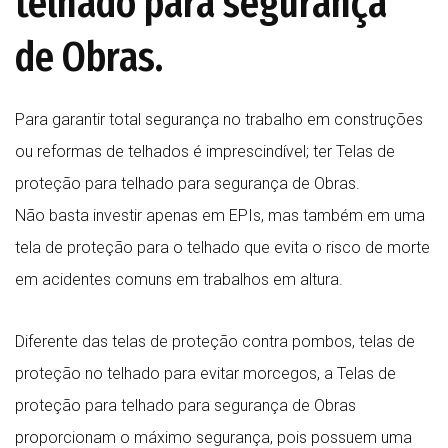
telhado para segurança
de Obras.
Para garantir total segurança no trabalho em construções
ou reformas de telhados é imprescindível; ter Telas de
proteção para telhado para segurança de Obras.
Não basta investir apenas em EPIs, mas também em uma
tela de proteção para o telhado que evita o risco de morte
em acidentes comuns em trabalhos em altura.
Diferente das telas de proteção contra pombos, telas de
proteção no telhado para evitar morcegos, a Telas de
proteção para telhado para segurança de Obras
proporcionam o máximo segurança, pois possuem uma