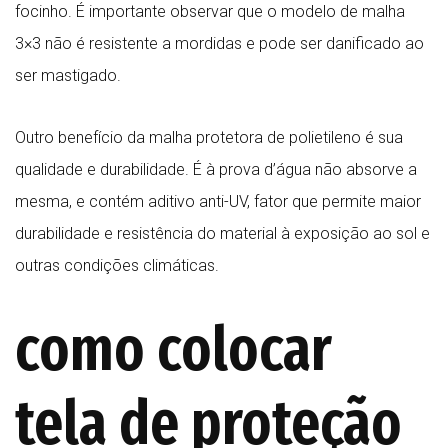
focinho. É importante observar que o modelo de malha
3×3 não é resistente a mordidas e pode ser danificado ao
ser mastigado.
Outro benefício da malha protetora de polietileno é sua
qualidade e durabilidade. É à prova d’água não absorve a
mesma, e contém aditivo anti-UV, fator que permite maior
durabilidade e resistência do material à exposição ao sol e
outras condições climáticas.
como colocar
tela de proteção