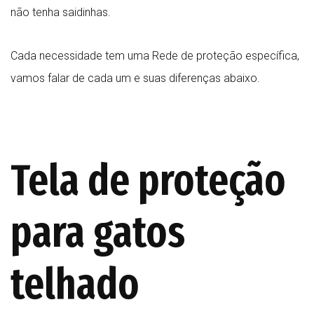
não tenha saidinhas.
Cada necessidade tem uma Rede de proteção específica,
vamos falar de cada um e suas diferenças abaixo.
Tela de proteção
para gatos
telhado