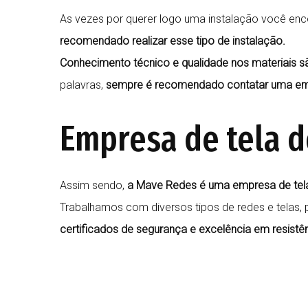
As vezes por querer logo uma instalação você enco
recomendado realizar esse tipo de instalação.
Conhecimento técnico e qualidade nos materiais s
palavras,
sempre é recomendado contatar uma emp
Empresa de tela d
Assim sendo,
a Mave Redes é uma empresa de tel
Trabalhamos com diversos tipos de redes e telas, 
certificados de segurança e excelência em resistê