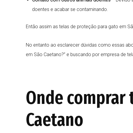
doentes e acabar se contaminando.
Então assim as telas de proteção para gato em Sã
No entanto ao esclarecer dúvidas como essas abo
em São Caetano?” e buscando por empresa de tel
Onde comprar t
Caetano