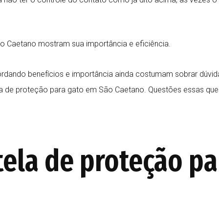
o Caetano mostram sua importância e eficiência.
rdando benefícios e importância ainda costumam sobrar dúvida
a de proteção para gato em São Caetano. Questões essas que 
ela de proteção pa