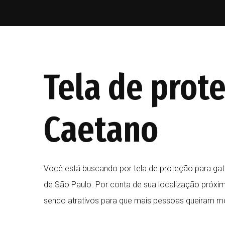
Tela de prot
Caetano
Você está buscando por tela de proteção para gat
de São Paulo. Por conta de sua localização próxima
sendo atrativos para que mais pessoas queiram m