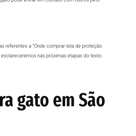
s referentes a “Onde comprar tela de proteção
esclareceremos nas próximas etapas do texto.
ra gato em São