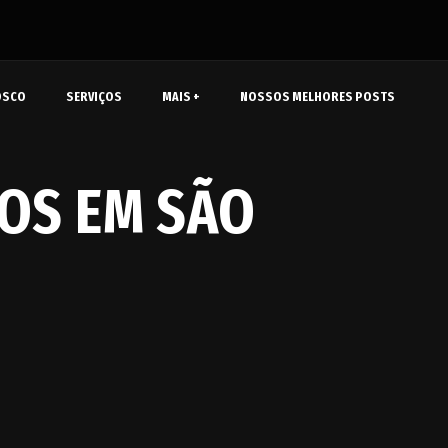
OSCO
SERVIÇOS
MAIS +
NOSSOS MELHORES POSTS
TOS EM SÃO