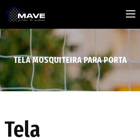
TELA MOSQUITEIRA PARA PORTA
Tela