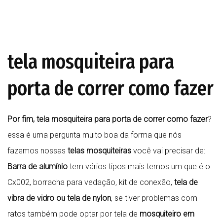
tela mosquiteira para
porta de correr como fazer
Por fim, tela mosquiteira para porta de correr como fazer
?
essa é uma pergunta muito boa da forma que nós
fazemos nossas
telas mosquiteiras
você vai precisar de:
Barra de alumínio
tem vários tipos mais temos um que é o
Cx002, borracha para vedação, kit de conexão,
tela de
vibra de vidro ou tela de nylon
, se tiver problemas com
ratos também pode optar por tela de
mosquiteiro em