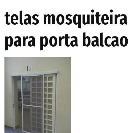
telas mosquiteira
para porta balcao