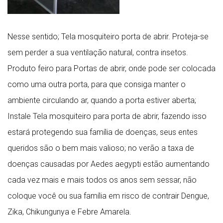
Nesse sentido; Tela mosquiteiro porta de abrir. Proteja-se
sem perder a sua ventilação natural, contra insetos.
Produto feiro para Portas de abrir, onde pode ser colocada
como uma outra porta, para que consiga manter o
ambiente circulando ar, quando a porta estiver aberta;
Instale Tela mosquiteiro para porta de abrir, fazendo isso
estará protegendo sua família de doenças, seus entes
queridos são o bem mais valioso; no verão a taxa de
doenças causadas por Aedes aegypti estão aumentando
cada vez mais e mais todos os anos sem sessar, não
coloque você ou sua família em risco de contrair Dengue,
Zika, Chikungunya e Febre Amarela.