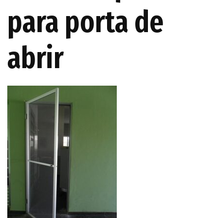
para porta de
abrir