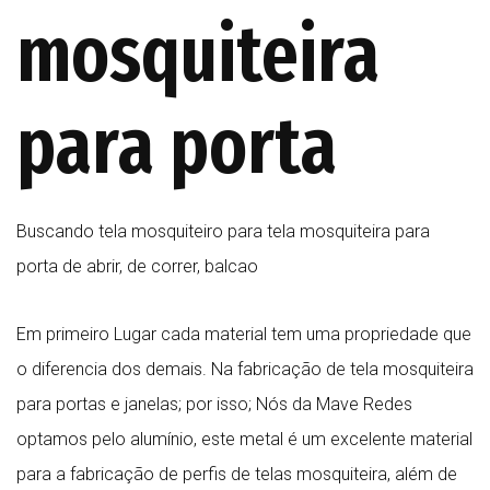
mosquiteira
para porta
Buscando tela mosquiteiro para tela mosquiteira para
porta de abrir, de correr, balcao
Em primeiro Lugar cada material tem uma propriedade que
o diferencia dos demais. Na fabricação de tela mosquiteira
para portas e janelas; por isso; Nós da Mave Redes
optamos pelo alumínio, este metal é um excelente material
para a fabricação de perfis de telas mosquiteira, além de