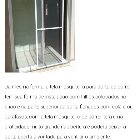
Da mesma forma, a tela mosquiteira para porta de correr,
tem sua forma de instalação com trilhos colocados no
chão e na parte superior da porta fichados com cola e ou
parafusos, com a tela mosquiteiro de correr terá uma
praticidade muito grande na abertura e poderá deixar a
porta aberta a vontade para ventilar o ambiente.