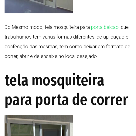
Do Mesmo modo, tela mosquiteira para
porta balcao
, que
trabalhamos tem varias formas diferentes, de aplicação e
confecção das mesmas, tem como deixar em formato de
correr, abrir e de encaixe no local desejado.
tela mosquiteira
para porta de correr