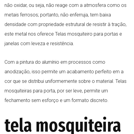
não oxidar, ou seja, não reage com a atmosfera como os
metais ferrosos; portanto, não enferruja, tem baixa
densidade com propriedade estrutural de resistir à tração,
este metal nos oferece Telas mosquiteiro para portas e
janelas com leveza e resistência.
Com a pintura do alumínio em processos como
anodização, isso permite um acabamento perfeito em a
cor que se distribui uniformemente sobre o material. Telas
mosquiteiras para porta, por ser leve, permite um
fechamento sem esforço e um formato discreto.
tela mosquiteira