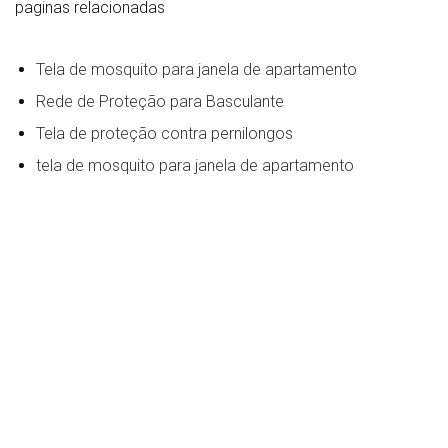
paginas relacionadas
Tela de mosquito para janela de apartamento
Rede de Proteção para Basculante
Tela de proteção contra pernilongos
tela de mosquito para janela de apartamento