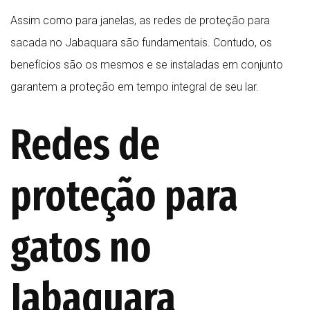
Assim como para janelas, as redes de proteção para
sacada no Jabaquara são fundamentais. Contudo, os
benefícios são os mesmos e se instaladas em conjunto
garantem a proteção em tempo integral de seu lar.
Redes de
proteção para
gatos no
Jabaquara