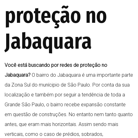
proteção no
Jabaquara
Você está buscando por redes de proteção no
Jabaquara?
O bairro do Jabaquara é uma importante parte
da Zona Sul do munícipio de São Paulo. Por conta da sua
localização e também por seguir a tendência de toda a
Grande São Paulo, o bairro recebe expansão constante
em questão de construções. No entanto nem tanto quanto
antes, que eram mais horizontais. Assim sendo mais
verticais, como o caso de prédios, sobrados,