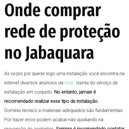
Onde comprar
rede de proteção
no Jabaquara
As vezes por querer logo uma instalação você encontra na
internet diversos anúncios da
rede
. Isenta do serviço de
instalação em conjunto.
No entanto, jamais é
recomendado realizar esse tipo de instalação.
Domínio técnico e materiais adequados são fundamentais.
Por haver erros podem acabar não auxiliando na
prevenção de acidentes.
Sempre é recomendado contatar