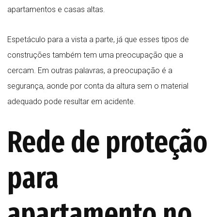
apartamentos e casas altas.
Espetáculo para a vista a parte, já que esses tipos de
construções também tem uma preocupação que a
cercam. Em outras palavras, a preocupação é a
segurança, aonde por conta da altura sem o material
adequado pode resultar em acidente.
Rede de proteção
para
apartamento no