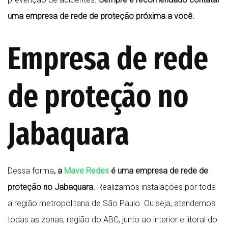
uma empresa de rede de proteção próxima a você.
Empresa de rede
de proteção no
Jabaquara
Dessa forma
, a
Mave Redes
é uma empresa de rede de
proteção no Jabaquara.
Realizamos instalações por toda
a região metropolitana de São Paulo. Ou seja, atendemos
todas as zonas, região do ABC, junto ao interior e litoral do