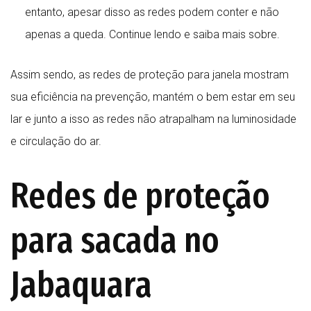
entanto, apesar disso as redes podem conter e não
apenas a queda. Continue lendo e saiba mais sobre.
Assim sendo, as redes de proteção para janela mostram
sua eficiência na prevenção, mantém o bem estar em seu
lar e junto a isso as redes não atrapalham na luminosidade
e circulação do ar.
Redes de proteção
para sacada no
Jabaquara