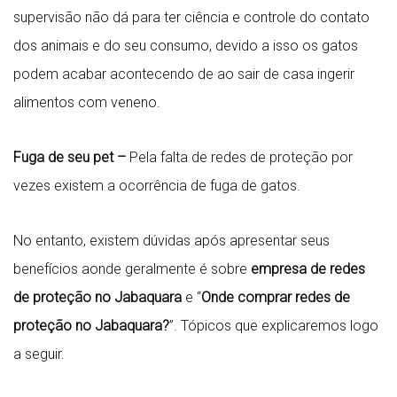
supervisão não dá para ter ciência e controle do contato
dos animais e do seu consumo, devido a isso os gatos
podem acabar acontecendo de ao sair de casa ingerir
alimentos com veneno.
Fuga de seu pet –
Pela falta de redes de proteção por
vezes existem a ocorrência de fuga de gatos.
No entanto, existem dúvidas após apresentar seus
benefícios aonde geralmente é sobre
empresa de redes
de proteção no Jabaquara
e “
Onde comprar redes de
proteção no Jabaquara?
”. Tópicos que explicaremos logo
a seguir.