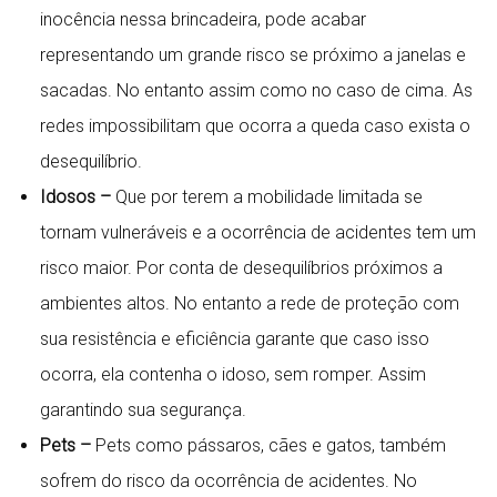
inocência nessa brincadeira, pode acabar
representando um grande risco se próximo a janelas e
sacadas. No entanto assim como no caso de cima. As
redes impossibilitam que ocorra a queda caso exista o
desequilíbrio.
Idosos –
Que por terem a mobilidade limitada se
tornam vulneráveis e a ocorrência de acidentes tem um
risco maior. Por conta de desequilíbrios próximos a
ambientes altos. No entanto a rede de proteção com
sua resistência e eficiência garante que caso isso
ocorra, ela contenha o idoso, sem romper. Assim
garantindo sua segurança.
Pets –
Pets como pássaros, cães e gatos, também
sofrem do risco da ocorrência de acidentes. No