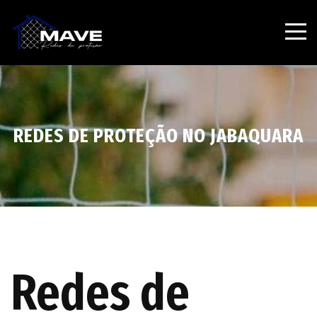
REDES DE PROTEÇÃO NO JABAQUARA
Redes de