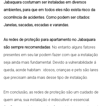
Jabaquara costumam ser instaladas em diversos
ambientes, para que em todos eles não exista risco da
ocorrência de acidentes. Como podem ser citados:
Janelas, sacadas, escadas e varandas.
As redes de proteção para apartamento no Jabaquara
são sempre recomendadas
. No entanto alguns fatores
presentes em seu lar podem fazer com que a instalação
seja ainda mais fundamental. Devido a vulnerabilidade á
queda, aonde habitam : idosos, crianças e pets são lares
que precisam ainda mais desse tipo de instalação.
Em conclusão, as redes de proteção são um cuidado de
quem ama, sua instalação é indiscutível e essencial.