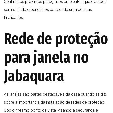
Confira nos próximos parágrafos ambientes que ela pode
ser instalada e benefícios para cada uma de suas
finalidades.
Rede de proteção
para janela no
Jabaquara
As janelas são partes destacáveis da casa quando se diz
sobre a importância da instalação de redes de proteção.
Sob o mesmo ponto de vista, visando a segurança é