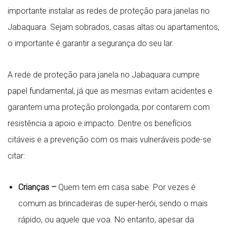
importante instalar as redes de proteção para janelas no
Jabaquara. Sejam sobrados, casas altas ou apartamentos,
o importante é garantir a segurança do seu lar.
A rede de proteção para janela no Jabaquara cumpre
papel fundamental, já que as mesmas evitam acidentes e
garantem uma proteção prolongada, por contarem com
resistência a apoio e impacto. Dentre os benefícios
citáveis e a prevenção com os mais vulneráveis pode-se
citar:
Crianças –
Quem tem em casa sabe. Por vezes é
comum as brincadeiras de super-herói, sendo o mais
rápido, ou aquele que voa. No entanto, apesar da