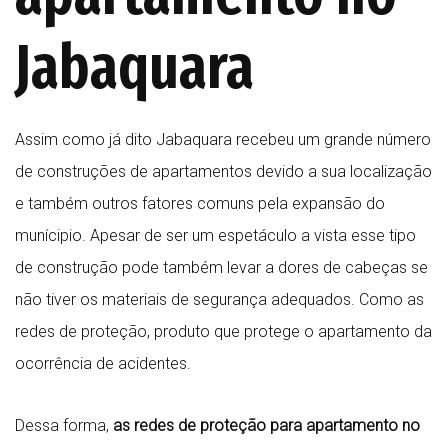
Jabaquara
Assim como já dito Jabaquara recebeu um grande número
de construções de apartamentos devido a sua localização
e também outros fatores comuns pela expansão do
munícipio. Apesar de ser um espetáculo a vista esse tipo
de construção pode também levar a dores de cabeças se
não tiver os materiais de segurança adequados. Como as
redes de proteção, produto que protege o apartamento da
ocorrência de acidentes.
Dessa forma,
as redes de proteção para apartamento no