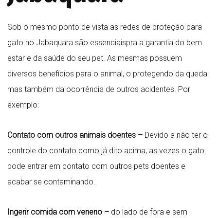
Sob o mesmo ponto de vista as redes de proteção para
gato no Jabaquara são essenciaispra a garantia do bem
estar e da saúde do seu pet. As mesmas possuem
diversos benefícios para o animal, o protegendo da queda
mas também da ocorrência de outros acidentes. Por
exemplo:
Contato com outros animais doentes –
Devido a não ter o
controle do contato como já dito acima, as vezes o gato
pode entrar em contato com outros pets doentes e
acabar se contaminando.
Ingerir comida com veneno –
do lado de fora e sem