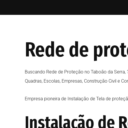
Rede de prot
Buscando Rede de Proteção no Taboão da Serra, ?
Quadras, Escolas, Empresas, Construção Civil e C
Empresa pioneira de Instalação de Tela de prot
Instalação de
R