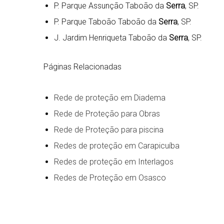
P. Parque Assunção Taboão da
Serra
, SP.
P. Parque Taboão Taboão da
Serra
, SP.
J. Jardim Henriqueta Taboão da
Serra
, SP.
Páginas Relacionadas
Rede de proteção em Diadema
Rede de Proteção para Obras
Rede de Proteção para piscina
Redes de proteção em Carapicuíba
Redes de proteção em Interlagos
Redes de Proteção em Osasco