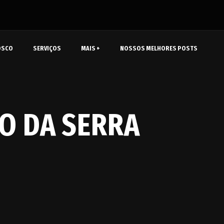
OSCO
SERVIÇOS
MAIS +
NOSSOS MELHORES POSTS
O DA SERRA